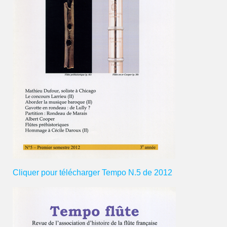
Cliquer pour télécharger Tempo N.5 de 2012