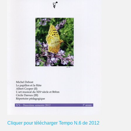
Cliquer pour télécharger Tempo N.6 de 2012