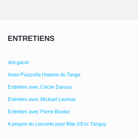
ENTRETIENS
slot gacor
Astor Piazzolla Histoire du Tango
Entretien avec Cécile Daroux
Entretien avec Mickael Levinas
Entretien avec Pierre Boulez
A propos du concerto pour flûte d'Eric Tanguy