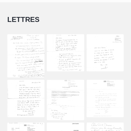
LETTRES