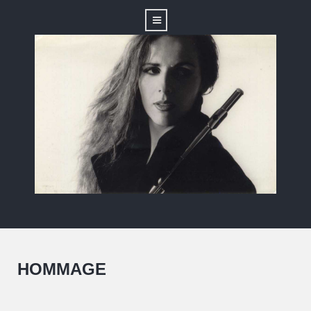
HOMMAGE