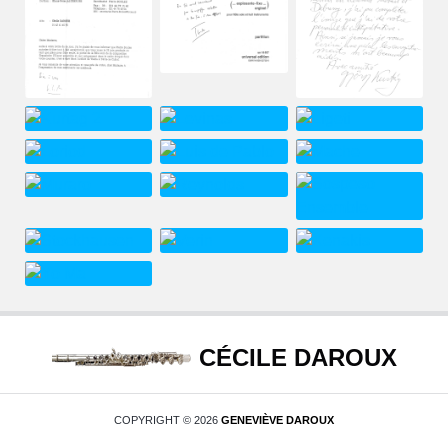
CÉCILE DAROUX
COPYRIGHT © 2026
GENEVIÈVE DAROUX