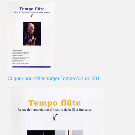
Cliquer pour télécharger Tempo N.4 de 2011